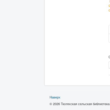
Наверх
© 2026 Тюляхская сельская библиотек