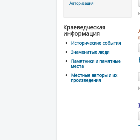
Авторизация
Краеведческая
информация
Исторические события
Знаменитые люди
Памятники и памятные
места
Местные авторы и их
произведения