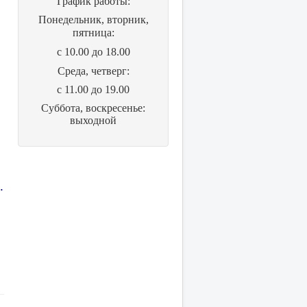
График работы:
Понедельник, вторник,
пятница:
с 10.00 до 18.00
Cреда, четверг:
с 11.00 до 19.00
Суббота, воскресенье:
выходной
.