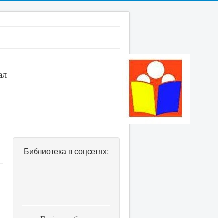
ал
Библиотека в соцсетях: