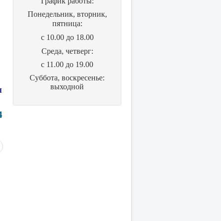
График работы:
Понедельник, вторник,
пятница:
с 10.00 до 18.00
Cреда, четверг:
с 11.00 до 19.00
Суббота, воскресенье:
выходной
н
4