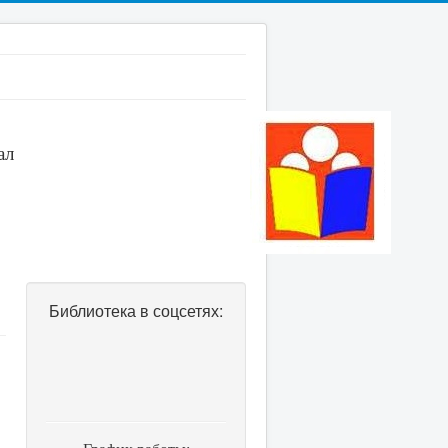
ал
Библиотека в соцсетях: