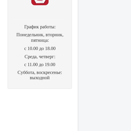
График работы:
Понедельник, вторник,
пятница:
с 10.00 до 18.00
Cреда, четверг:
с 11.00 до 19.00
Суббота, воскресенье:
выходной