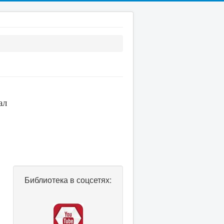
ал
Библиотека в соцсетях: